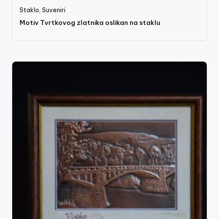
Staklo
,
Suveniri
Motiv Tvrtkovog zlatnika oslikan na staklu