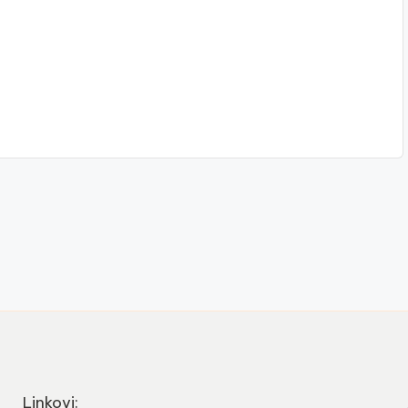
Linkovi: