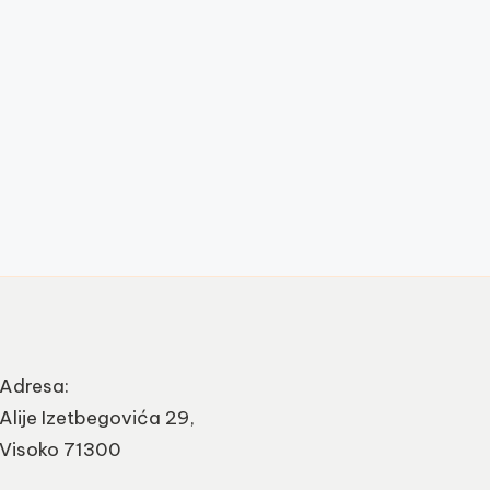
Adresa:
Alije Izetbegovića 29,
Visoko 71300