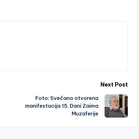
Next Post
Foto: Svečano otvorena
manifestacija 15. Dani Zaima
Muzaferije