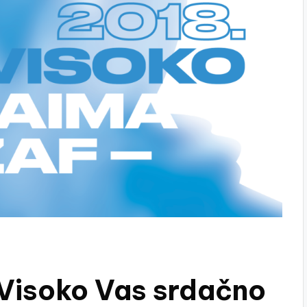
 Visoko Vas srdačno