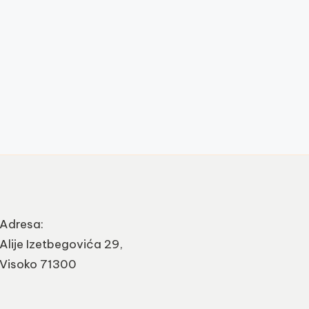
Adresa:
Alije Izetbegovića 29,
Visoko 71300