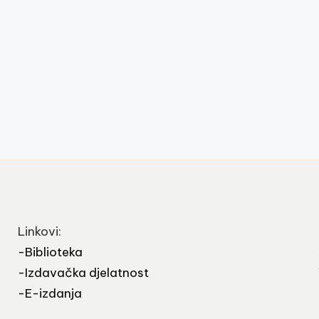
Linkovi:
-Biblioteka
-Izdavačka djelatnost
-E-izdanja