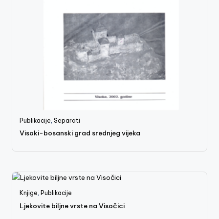
Publikacije
,
Separati
Visoki-bosanski grad srednjeg vijeka
Knjige
,
Publikacije
Ljekovite biljne vrste na Visočici