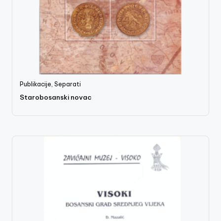
Publikacije
,
Separati
Starobosanski novac