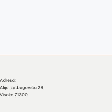
Adresa:
Alije Izetbegovića 29,
Visoko 71300