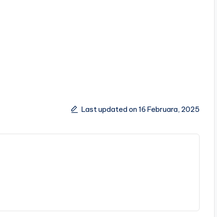
Last updated on 16 Februara, 2025