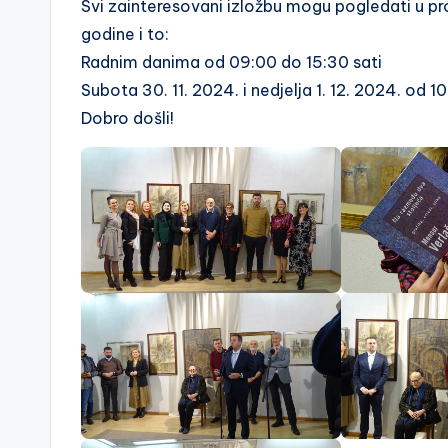
Svi zainteresovani izložbu mogu pogledati u 
godine i to:
Radnim danima od 09:00 do 15:30 sati
Subota 30. 11. 2024. i nedjelja 1. 12. 2024. od 1
Dobro došli!