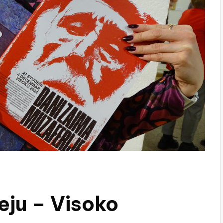
eju – Visoko