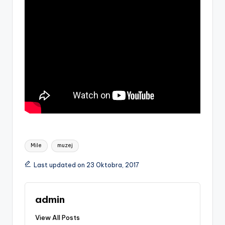
Tags:
Mile
muzej
Last updated on 23 Oktobra, 2017
admin
View All Posts